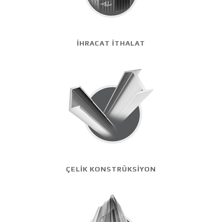
İHRACAT İTHALAT
ÇELİK KONSTRÜKSİYON