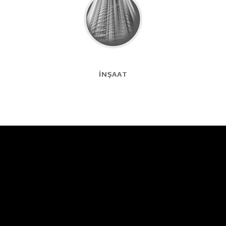
İNŞAAT