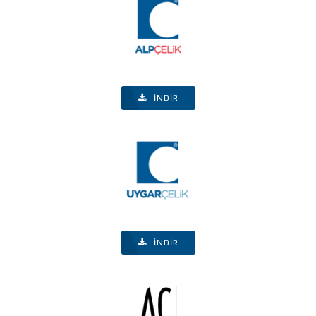
İNDIR
İNDIR