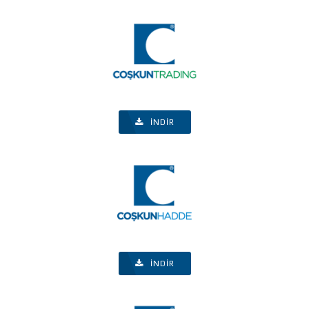
İNDIR
İNDIR